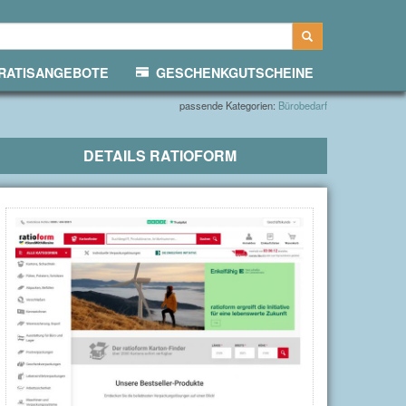
ATISANGEBOTE
GESCHENKGUTSCHEINE
passende Kategorien:
Bürobedarf
DETAILS
RATIOFORM