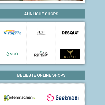
ÄHNLICHE SHOPS
BELIEBTE ONLINE SHOPS