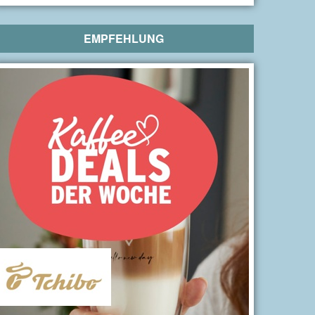
EMPFEHLUNG