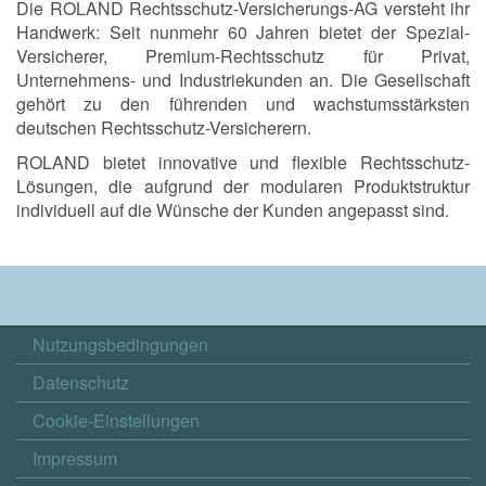
Die ROLAND Rechtsschutz-Versicherungs-AG versteht ihr
Handwerk: Seit nunmehr 60 Jahren bietet der Spezial-
Versicherer, Premium-Rechtsschutz für Privat,
Unternehmens- und Industriekunden an. Die Gesellschaft
gehört zu den führenden und wachstumsstärksten
deutschen Rechtsschutz-Versicherern.
ROLAND bietet innovative und flexible Rechtsschutz-
Lösungen, die aufgrund der modularen Produktstruktur
individuell auf die Wünsche der Kunden angepasst sind.
Nutzungsbedingungen
Datenschutz
Cookie-Einstellungen
Impressum