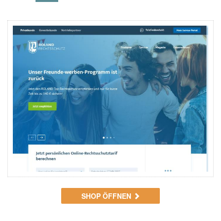
SHOP ÖFFNEN