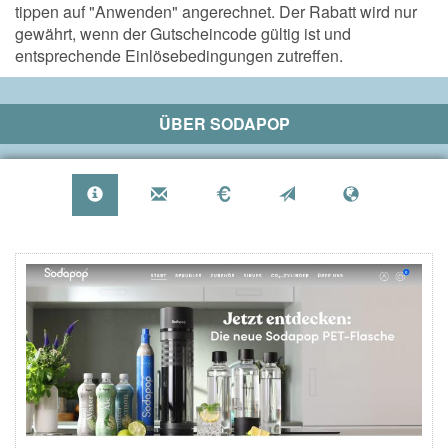
tippen auf "Anwenden" angerechnet. Der Rabatt wird nur
gewährt, wenn der Gutscheincode gültig ist und
entsprechende Einlösebedingungen zutreffen.
ÜBER
SODAPOP