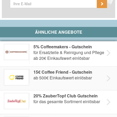
ÄHNLICHE ANGEBOTE
5% Coffeemakers - Gutschein
für Ersatzteile & Reinigung und Pflege
ab 20€ Einkaufswert einlösbar
15€ Coffee Friend - Gutschein
ab 500€ Einkaufswert einlösbar
20% ZauberTopf Club Gutschein
für das gesamte Sortiment einlösbar