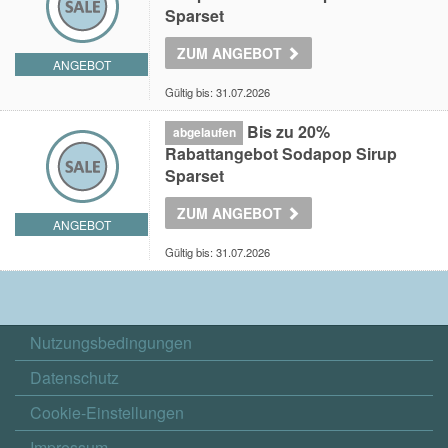
Sparset
ZUM ANGEBOT
ANGEBOT
Gültig bis: 31.07.2026
Bis zu 20%
abgelaufen
Rabattangebot Sodapop Sirup
Sparset
ZUM ANGEBOT
ANGEBOT
Gültig bis: 31.07.2026
Nutzungsbedingungen
Datenschutz
Cookie-Einstellungen
Impressum