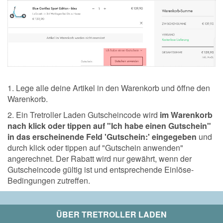
1. Lege alle deine Artikel in den Warenkorb und öffne den
Warenkorb.
2. Ein Tretroller Laden Gutscheincode wird
im Warenkorb
nach klick oder tippen auf "Ich habe einen Gutschein"
in das erscheinende Feld 'Gutschein:' eingegeben
und
durch klick oder tippen auf "Gutschein anwenden"
angerechnet. Der Rabatt wird nur gewährt, wenn der
Gutscheincode gültig ist und entsprechende Einlöse-
Bedingungen zutreffen.
ÜBER
TRETROLLER LADEN