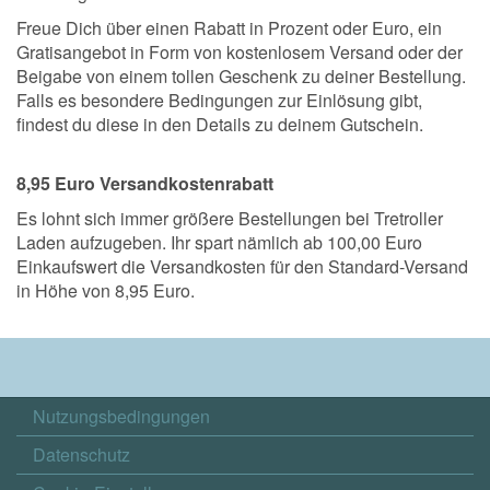
Freue Dich über einen Rabatt in Prozent oder Euro, ein
Gratisangebot in Form von kostenlosem Versand oder der
Beigabe von einem tollen Geschenk zu deiner Bestellung.
Falls es besondere Bedingungen zur Einlösung gibt,
findest du diese in den Details zu deinem Gutschein.
8,95 Euro Versandkostenrabatt
Es lohnt sich immer größere Bestellungen bei Tretroller
Laden aufzugeben. Ihr spart nämlich ab 100,00 Euro
Einkaufswert die Versandkosten für den Standard-Versand
in Höhe von 8,95 Euro.
Nutzungsbedingungen
Datenschutz