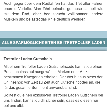
Auch gegenüber dem Radfahren hat das Tretroller Fahren
enorme Vorteile. Man fährt beinahe genauso schnell wie
mit dem Rad, aber beansprucht vollkommen andere
Muskeln und belastet das Knie deutlich weniger.
ALLE SPARMÖGLICHKEITEN BEI
TRETROLLER LADEN
Tretroller Laden Gutschein
Mit einem Tretroller Laden Gutscheincode kannst du einen
Preisnachlass auf ausgewählte Marken oder Artikel in
bestimmten Kategorien erhalten. Darüber hinaus bietet der
Onlineshop von Zeit zu Zeit auch Gutscheincodes an, die
für das gesamte Sortiment anwendbar sind.
Solltest du einen exklusiven Tretroller Laden Gutschein bei
uns finden, kannst du dir sicher sein, dass es diesen nur
bei uns gibt.