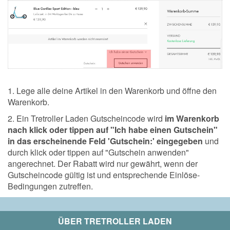
1. Lege alle deine Artikel in den Warenkorb und öffne den
Warenkorb.
2. Ein Tretroller Laden Gutscheincode wird
im Warenkorb
nach klick oder tippen auf "Ich habe einen Gutschein"
in das erscheinende Feld 'Gutschein:' eingegeben
und
durch klick oder tippen auf "Gutschein anwenden"
angerechnet. Der Rabatt wird nur gewährt, wenn der
Gutscheincode gültig ist und entsprechende Einlöse-
Bedingungen zutreffen.
ÜBER
TRETROLLER LADEN