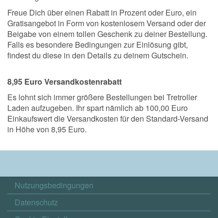
Freue Dich über einen Rabatt in Prozent oder Euro, ein
Gratisangebot in Form von kostenlosem Versand oder der
Beigabe von einem tollen Geschenk zu deiner Bestellung.
Falls es besondere Bedingungen zur Einlösung gibt,
findest du diese in den Details zu deinem Gutschein.
8,95 Euro Versandkostenrabatt
Es lohnt sich immer größere Bestellungen bei Tretroller
Laden aufzugeben. Ihr spart nämlich ab 100,00 Euro
Einkaufswert die Versandkosten für den Standard-Versand
in Höhe von 8,95 Euro.
Nutzungsbedingungen
Datenschutz