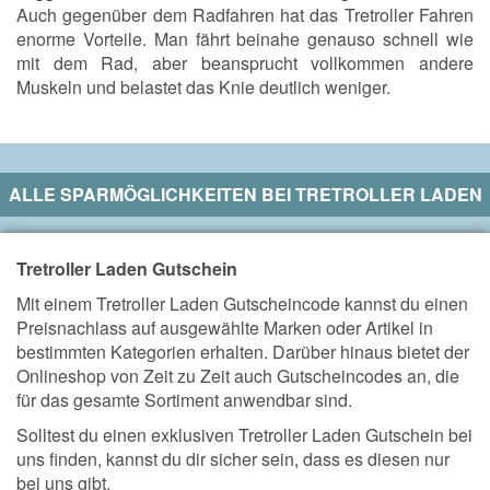
Auch gegenüber dem Radfahren hat das Tretroller Fahren
enorme Vorteile. Man fährt beinahe genauso schnell wie
mit dem Rad, aber beansprucht vollkommen andere
Muskeln und belastet das Knie deutlich weniger.
ALLE SPARMÖGLICHKEITEN BEI
TRETROLLER LADEN
Tretroller Laden Gutschein
Mit einem Tretroller Laden Gutscheincode kannst du einen
Preisnachlass auf ausgewählte Marken oder Artikel in
bestimmten Kategorien erhalten. Darüber hinaus bietet der
Onlineshop von Zeit zu Zeit auch Gutscheincodes an, die
für das gesamte Sortiment anwendbar sind.
Solltest du einen exklusiven Tretroller Laden Gutschein bei
uns finden, kannst du dir sicher sein, dass es diesen nur
bei uns gibt.