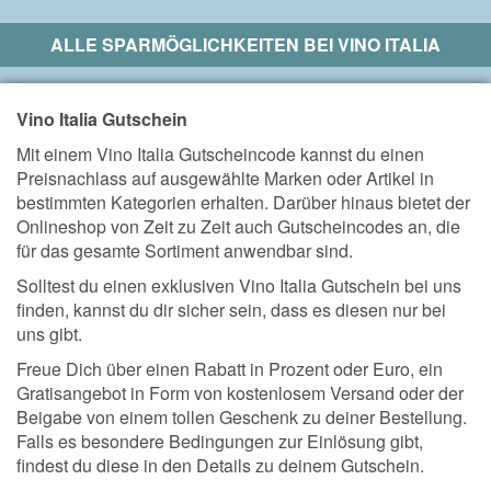
ALLE SPARMÖGLICHKEITEN BEI
VINO ITALIA
Vino Italia Gutschein
Mit einem Vino Italia Gutscheincode kannst du einen
Preisnachlass auf ausgewählte Marken oder Artikel in
bestimmten Kategorien erhalten. Darüber hinaus bietet der
Onlineshop von Zeit zu Zeit auch Gutscheincodes an, die
für das gesamte Sortiment anwendbar sind.
Solltest du einen exklusiven Vino Italia Gutschein bei uns
finden, kannst du dir sicher sein, dass es diesen nur bei
uns gibt.
Freue Dich über einen Rabatt in Prozent oder Euro, ein
Gratisangebot in Form von kostenlosem Versand oder der
Beigabe von einem tollen Geschenk zu deiner Bestellung.
Falls es besondere Bedingungen zur Einlösung gibt,
findest du diese in den Details zu deinem Gutschein.