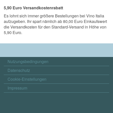
5,90 Euro Versandkostenrabatt
Es lohnt sich immer größere Bestellungen bei Vino Italia
aufzugeben. Ihr spart nämlich ab 80,00 Euro Einkaufswert
die Versandkosten für den Standard-Versand in Höhe von
5,90 Euro.
Nutzungsbedingungen
Datenschutz
Cookie-Einstellungen
Impressum