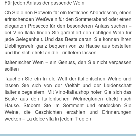
Für jeden Anlass der passende Wein
Ob Sie einen Rotwein für ein festliches Abendessen, einen
erfrischenden Weißwein für den Sommerabend oder einen
eleganten Prosecco für den besonderen Anlass suchen –
bei Vino Italia finden Sie garantiert den richtigen Wein für
jede Gelegenheit. Und das Beste daran: Sie können Ihren
Lieblingswein ganz bequem von zu Hause aus bestellen
und ihn sich direkt an die Tür liefern lassen.
Italienischer Wein – ein Genuss, den Sie nicht verpassen
sollten
Tauchen Sie ein in die Welt der italienischen Weine und
lassen Sie sich von der Vielfalt und der Leidenschaft
Italiens begeistern. Mit Vino-Italia.shop holen Sie sich das
Beste aus den italienischen Weinregionen direkt nach
Hause. Stöbern Sie im Sortiment und entdecken Sie
Weine, die Geschichten erzählen und Erinnerungen
wecken – La dolce vita in jedem Tropfen