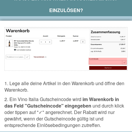
EINZULÖSEN?
1. Lege alle deine Artikel in den Warenkorb und öffne den
Warenkorb.
2. Ein Vino Italia Gutscheincode wird
im Warenkorb in
das Feld "Gutscheincode" eingegeben
und durch klick
oder tippen auf "✓" angerechnet. Der Rabatt wird nur
gewährt, wenn der Gutscheincode gültig ist und
entsprechende Einlösebedingungen zutreffen.