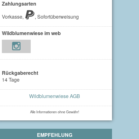
Zahlungsarten
Vorkasse,
,
Sofortüberweisung
Wildblumenwiese im web
Rückgaberecht
14 Tage
Wildblumenwiese AGB
Alle Informationen ohne Gewähr!
EMPFEHLUNG