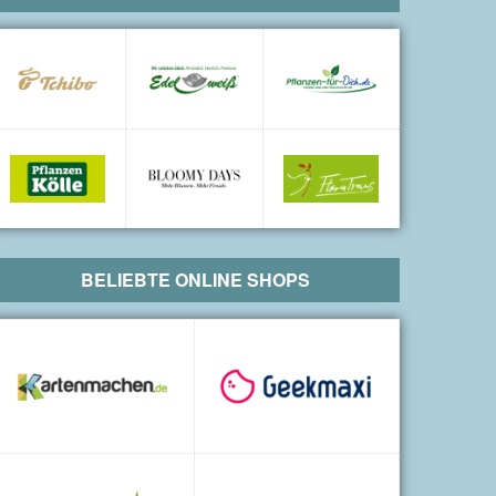
BELIEBTE ONLINE SHOPS