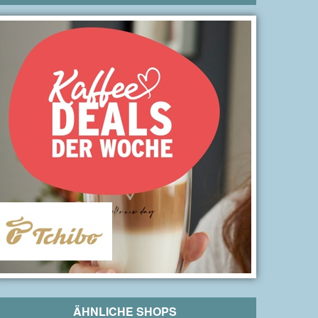
ÄHNLICHE SHOPS