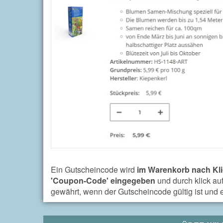
Ein Gutscheincode wird
im Warenkorb nach Kli
'Coupon-Code' eingegeben
und durch klick au
gewährt, wenn der Gutscheincode gültig ist und