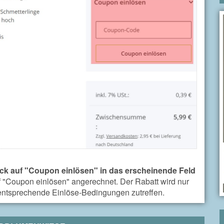
ck auf "Coupon einlösen" in das erscheinende Feld
f "Coupon einlösen" angerechnet. Der Rabatt wird nur
 entsprechende Einlöse-Bedingungen zutreffen.