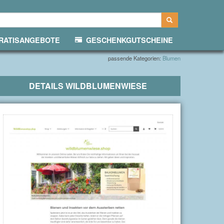
ATISANGEBOTE
GESCHENKGUTSCHEINE
passende Kategorien:
Blumen
DETAILS
WILDBLUMENWIESE