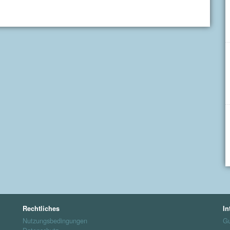
Rechtliches
In
Nutzungsbedingungen
Gu