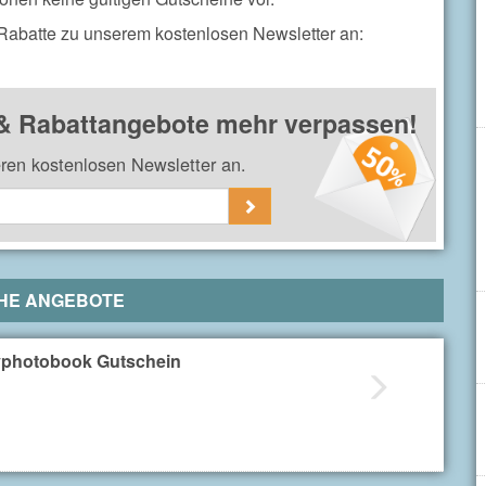
 Rabatte zu unserem kostenlosen Newsletter an:
 & Rabattangebote mehr verpassen!
eren kostenlosen Newsletter an.
HE ANGEBOTE
photobook Gutschein