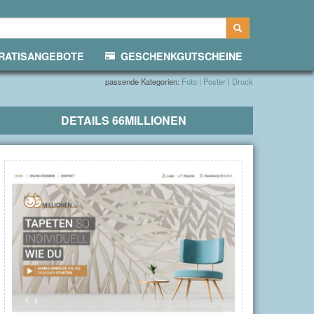
ATISANGEBOTE
GESCHENKGUTSCHEINE
passende Kategorien:
Foto | Poster | Druck
DETAILS
66MILLIONEN