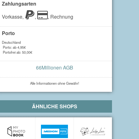
Zahlungsarten
Vorkasse,
,
,
Rechnung
Porto
Deutschland
Porto: ab 4,95€
Portofrei ab: 50,00€
66Millionen AGB
Alle Informationen ohne Gewähr!
ÄHNLICHE SHOPS