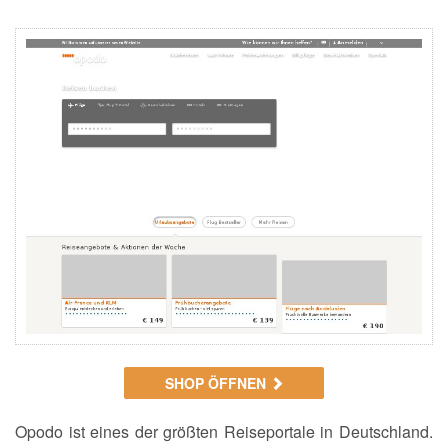
SHOP ÖFFNEN
Opodo ist eines der größten Reiseportale in Deutschland.