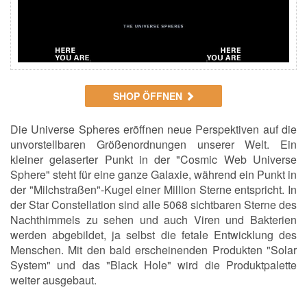
SHOP ÖFFNEN
Die Universe Spheres eröffnen neue Perspektiven auf die
unvorstellbaren Größenordnungen unserer Welt. Ein
kleiner gelaserter Punkt in der "Cosmic Web Universe
Sphere" steht für eine ganze Galaxie, während ein Punkt in
der "Milchstraßen"-Kugel einer Million Sterne entspricht. In
der Star Constellation sind alle 5068 sichtbaren Sterne des
Nachthimmels zu sehen und auch Viren und Bakterien
werden abgebildet, ja selbst die fetale Entwicklung des
Menschen. Mit den bald erscheinenden Produkten "Solar
System" und das "Black Hole" wird die Produktpalette
weiter ausgebaut.