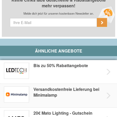
mehr verpassen!
Melde dich jetzt für unseren kostenlosen Newsletter an.
ÄHNLICHE ANGEBOTE
Bis zu 50% Rabattangebote
Versandkostenfreie Lieferung bei
Minimalamp
20€ Mato Lighting - Gutschein