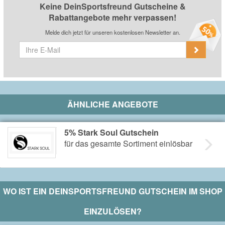
Keine DeinSportsfreund Gutscheine &
Rabattangebote mehr verpassen!
Melde dich jetzt für unseren kostenlosen Newsletter an.
ÄHNLICHE ANGEBOTE
5% Stark Soul Gutschein
für das gesamte Sortiment einlösbar
WO IST EIN
DEINSPORTSFREUND
GUTSCHEIN IM SHOP
EINZULÖSEN?