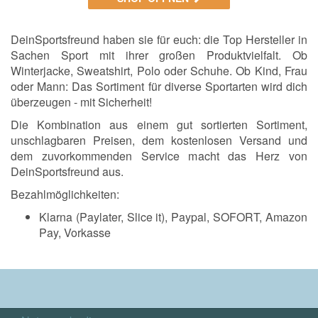
DeinSportsfreund haben sie für euch: die Top Hersteller in
Sachen Sport mit ihrer großen Produktvielfalt. Ob
Winterjacke, Sweatshirt, Polo oder Schuhe. Ob Kind, Frau
oder Mann: Das Sortiment für diverse Sportarten wird dich
überzeugen - mit Sicherheit!
Die Kombination aus einem gut sortierten Sortiment,
unschlagbaren Preisen, dem kostenlosen Versand und
dem zuvorkommenden Service macht das Herz von
DeinSportsfreund aus.
Bezahlmöglichkeiten:
Klarna (Paylater, Slice it), Paypal, SOFORT, Amazon
Pay, Vorkasse