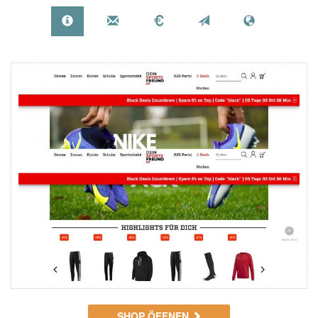
SHOP ÖFFNEN