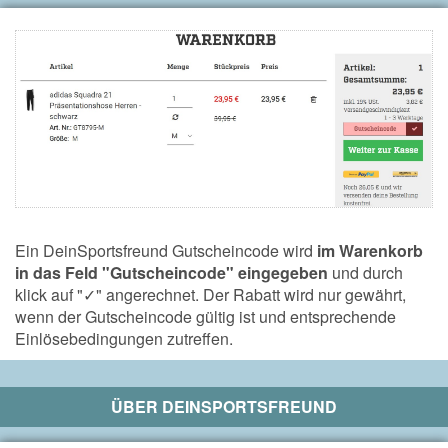
Ein DeinSportsfreund Gutscheincode wird
im Warenkorb
in das Feld "Gutscheincode" eingegeben
und durch
klick auf "✓" angerechnet. Der Rabatt wird nur gewährt,
wenn der Gutscheincode gültig ist und entsprechende
Einlösebedingungen zutreffen.
ÜBER
DEINSPORTSFREUND