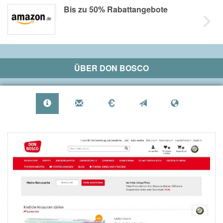
Bis zu 50% Rabattangebote
ÜBER
DON BOSCO