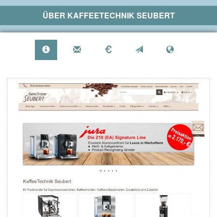
ÜBER
KAFFEETECHNIK SEUBERT