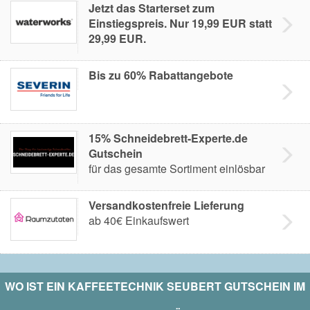
Jetzt das Starterset zum
Einstiegspreis. Nur 19,99 EUR statt
29,99 EUR.
Bis zu 60% Rabattangebote
15% Schneidebrett-Experte.de
Gutschein
für das gesamte Sortiment einlösbar
Versandkostenfreie Lieferung
ab 40€ Einkaufswert
WO IST EIN
KAFFEETECHNIK SEUBERT
GUTSCHEIN IM