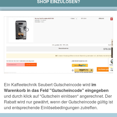
SHOP EINZULÖSEN?
Ein Kaffeetechnik Seubert Gutscheincode wird
im
Warenkorb in das Feld "Gutscheincode" eingegeben
und durch klick auf "Gutschein einlösen" angerechnet. Der
Rabatt wird nur gewährt, wenn der Gutscheincode gültig ist
und entsprechende Einlösebedingungen zutreffen.